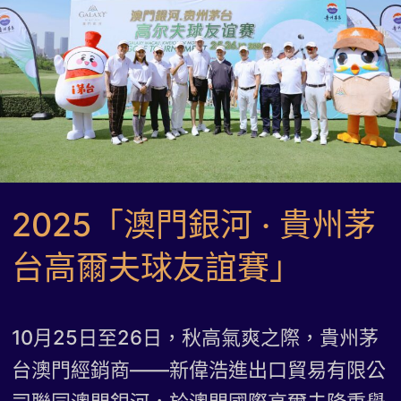
2025「澳門銀河 · 貴州茅
台高爾夫球友誼賽」
10月25日至26日，秋高氣爽之際，貴州茅
台澳門經銷商——新偉浩進出口貿易有限公