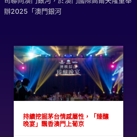
司聯同澳門銀河，於澳門國際高爾夫隆重舉
辦2025「澳門銀河
持續挖掘茅台情感屬性，「臻釀
晚宴」飄香澳門上葡京